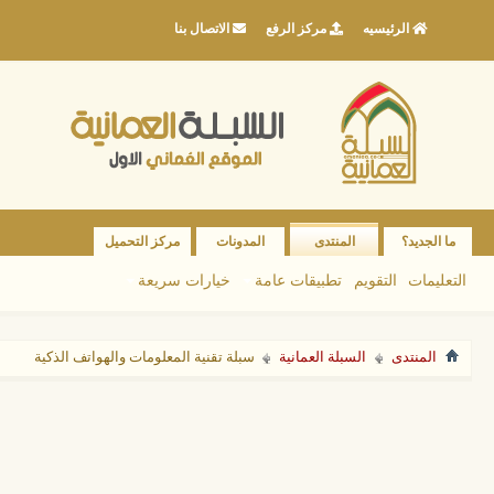
الرئيسيه
مركز الرفع
الاتصال بنا
ما الجديد؟
المنتدى
المدونات
مركز التحميل
التعليمات
التقويم
تطبيقات عامة
خيارات سريعة
المنتدى
السبلة العمانية
سبلة تقنية المعلومات والهواتف الذكية