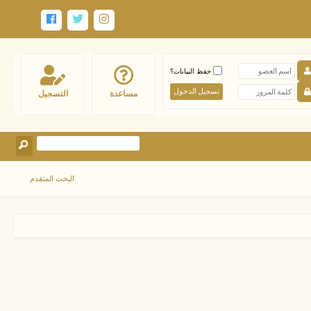
حفظ البيانات؟
مساعدة
التسجيل
البحث المتقدم