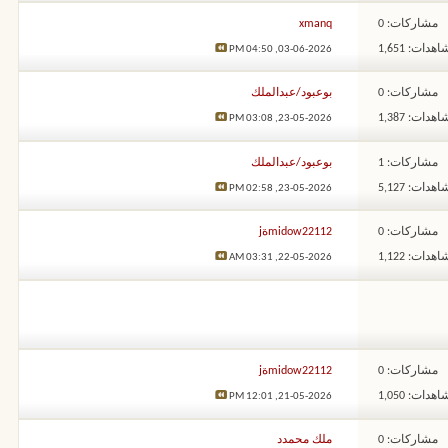
مشاركات: 0
xmanq
هدات: 1,651
04:50 PM
03-06-2026,
مشاركات: 0
بوعبود/عبدالملك
هدات: 1,387
03:08 PM
23-05-2026,
مشاركات: 1
بوعبود/عبدالملك
هدات: 5,127
02:58 PM
23-05-2026,
مشاركات: 0
midow22112ةj
هدات: 1,122
03:31 AM
22-05-2026,
مشاركات: 0
midow22112ةj
هدات: 1,050
12:01 PM
21-05-2026,
مشاركات: 0
ملك محمدد