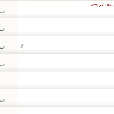
اغك في 2026
المشا
المشا
المشا
المشا
المشا