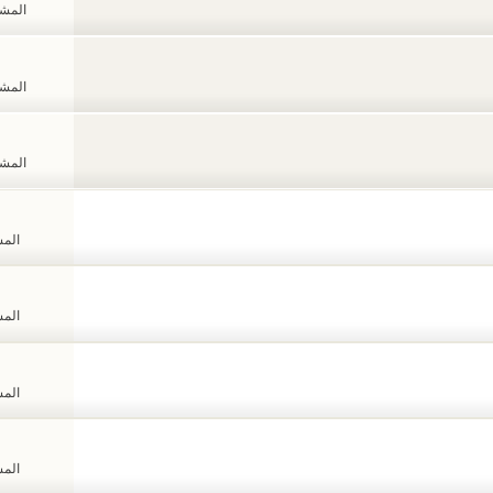
المشاهد
المشاهد
المشاهد
المشا
المشا
المشا
المشا