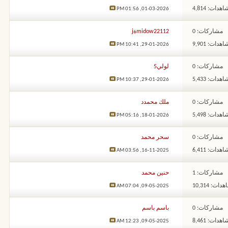
هدات: 4,814
01:56 PM
01-03-2026,
مشاركات: 0
midow22112ةj
هدات: 9,901
10:41 PM
29-01-2026,
مشاركات: 0
لولي5
هدات: 5,433
10:37 PM
29-01-2026,
مشاركات: 0
ملك محمدد
هدات: 5,498
05:16 PM
18-01-2026,
مشاركات: 0
سحر محمد
هدات: 6,411
03:56 AM
16-11-2025,
مشاركات: 1
حنين محمد
ات: 10,314
07:04 AM
09-05-2025,
مشاركات: 0
باسم باسم
هدات: 8,461
12:23 AM
09-05-2025,