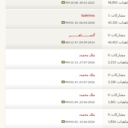
ات: 96,892
10:08 PM
30-01-2021,
مشاركات: 1
kaderinos
ات: 43,105
05:10 PM
06-03-2020,
مشاركات: 0
آلســـــــاهـــــــر
ات: 44,453
12:47 AM
09-09-2014,
مشاركات: 0
ملك محمدد
هدات: 2,213
12:13 PM
27-07-2026,
مشاركات: 0
ملك محمدد
هدات: 3,330
02:41 PM
01-07-2026,
مشاركات: 0
ملك محمدد
هدات: 1,661
01:04 PM
22-06-2026,
مشاركات: 0
ملك محمدد
هدات: 1,834
04:05 PM
14-06-2026,