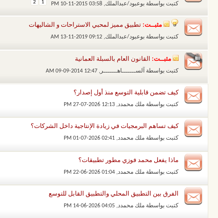
2
1
كتبت بواسطة
بوعبود/عبدالملك
‏, 10-11-2015 03:58 PM
مثبــت:
تطبيق مميز لمحبي الاستراحات و الشاليهات
كتبت بواسطة
بوعبود/عبدالملك
‏, 13-11-2019 09:12 AM
مثبــت:
القانون العام بالسبلة العمانية
كتبت بواسطة
آلســـــــاهـــــــر
‏, 09-09-2014 12:47 AM
كيف تضمن قابلية التوسع منذ أول إصدار؟
كتبت بواسطة
ملك محمدد
‏, 27-07-2026 12:13 PM
كيف تساهم البرمجيات في زيادة الإنتاجية داخل الشركات؟
كتبت بواسطة
ملك محمدد
‏, 01-07-2026 02:41 PM
ماذا يفعل محمد فوزي مطور تطبيقات؟
كتبت بواسطة
ملك محمدد
‏, 22-06-2026 01:04 PM
الفرق بين التطبيق المحلي والتطبيق القابل للتوسع
كتبت بواسطة
ملك محمدد
‏, 14-06-2026 04:05 PM