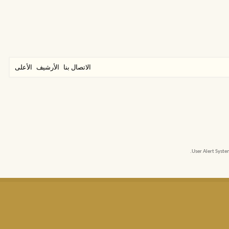
الاتصال بنا
الأرشيف
الأعلى
User Alert Syst