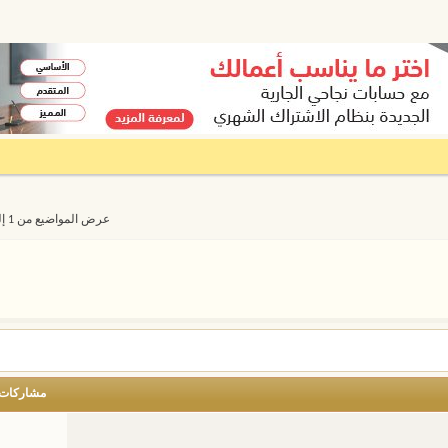
عرض المواضيع من 1 إلى 20 من 8609
مشاركات