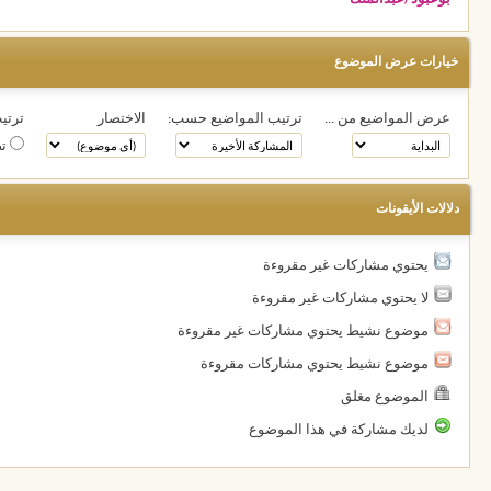
خيارات عرض الموضوع
عرض المواضيع من ...
ترتيب المواضيع حسب:
الاختصار
ترتيب
تص
دلالات الأيقونات
يحتوي مشاركات غير مقروءة
لا يحتوي مشاركات غير مقروءة
موضوع نشيط يحتوي مشاركات غير مقروءة
موضوع نشيط يحتوي مشاركات مقروءة
الموضوع مغلق
لديك مشاركة في هذا الموضوع