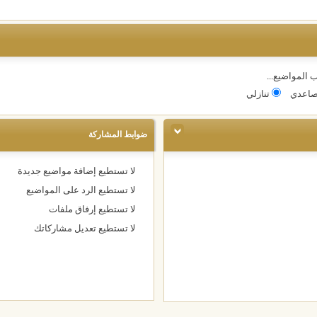
 المواضيع...
اعدي
تنازلي
ضوابط المشاركة
لا تستطيع
إضافة مواضيع جديدة
لا تستطيع
الرد على المواضيع
لا تستطيع
إرفاق ملفات
لا تستطيع
تعديل مشاركاتك